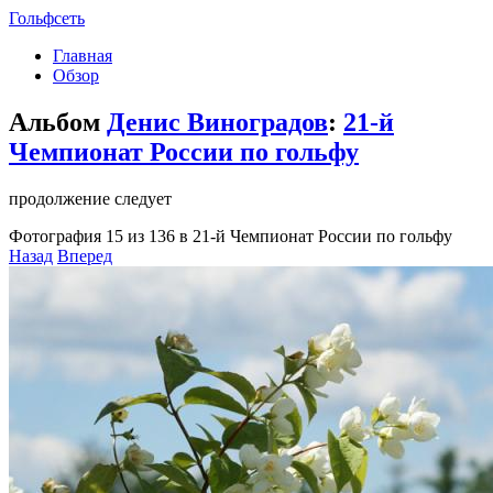
Гольфсеть
Главная
Обзор
Альбом
Денис Виноградов
:
21-й
Чемпионат России по гольфу
продолжение следует
Фотография 15 из 136 в 21-й Чемпионат России по гольфу
Назад
Вперед