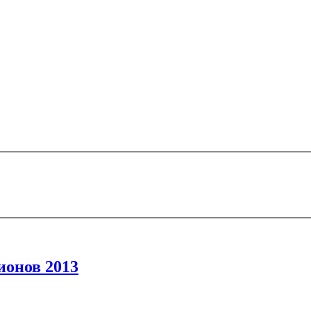
ионов 2013