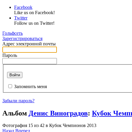
Facebook
Like us on Facebook!
Twitter
Follow us on Twitter!
Гольфсеть
Зарегистрироваться
Адрес электронной почты
Пароль
Войти
Запомнить меня
Забыли пароль?
Альбом
Денис Виноградов
:
Кубок Чемп
Фотография 15 из 42 в Кубок Чемпионов 2013
Назад
Вперед