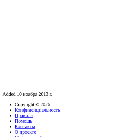
Added
10 ноября 2013 г.
Copyright © 2026
Конфиденциальность
Правила
Помощь
Контакты
О проекте