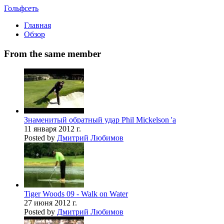
Гольфсеть
Главная
Обзор
From the same member
Знаменитый обратный удар Phil Mickelson 'a
11 января 2012 г.
Posted by
Дмитрий Любимов
Tiger Woods 09 - Walk on Water
27 июня 2012 г.
Posted by
Дмитрий Любимов