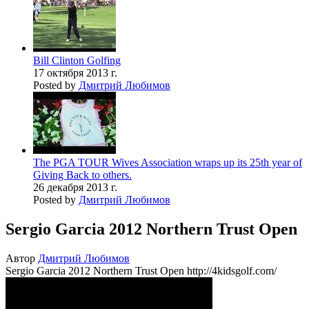
Bill Clinton Golfing
17 октября 2013 г.
Posted by
Дмитрий Любимов
The PGA TOUR Wives Association wraps up its 25th year of
Giving Back to others.
26 декабря 2013 г.
Posted by
Дмитрий Любимов
Sergio Garcia 2012 Northern Trust Open
Автор
Дмитрий Любимов
Sergio Garcia 2012 Northern Trust Open http://4kidsgolf.com/