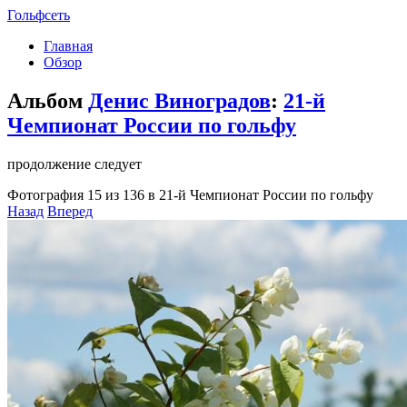
Гольфсеть
Главная
Обзор
Альбом
Денис Виноградов
:
21-й
Чемпионат России по гольфу
продолжение следует
Фотография 15 из 136 в 21-й Чемпионат России по гольфу
Назад
Вперед